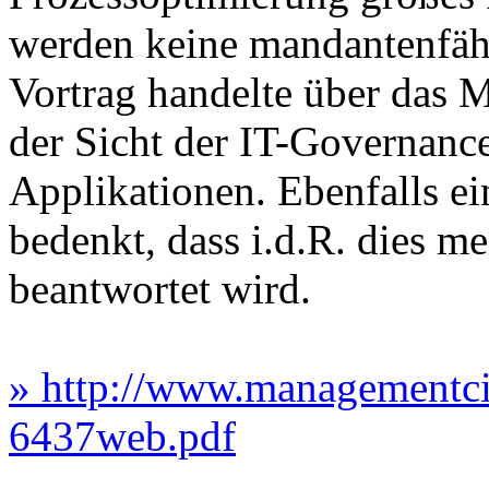
werden keine mandantenfäh
Vortrag handelte über das 
der Sicht der IT-Governanc
Applikationen. Ebenfalls ei
bedenkt, dass i.d.R. dies me
beantwortet wird.
» http://www.managementci
6437web.pdf