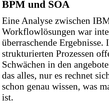
BPM und SOA
Eine Analyse zwischen IB
Workflowlösungen war inter
überraschende Ergebnisse. 
strukturierten Prozessen of
Schwächen in den angebote
das alles, nur es rechnet si
schon genau wissen, was ma
ist.