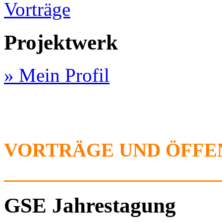
Vorträge
Projektwerk
» Mein Profil
VORTRÄGE UND ÖFFE
______________________
GSE Jahrestagung