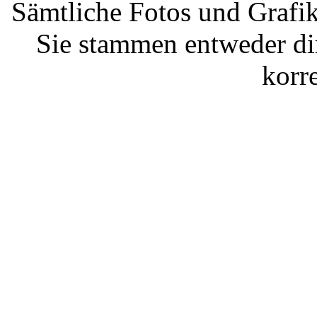
Sämtliche Fotos und Grafik
Sie stammen entweder di
korre