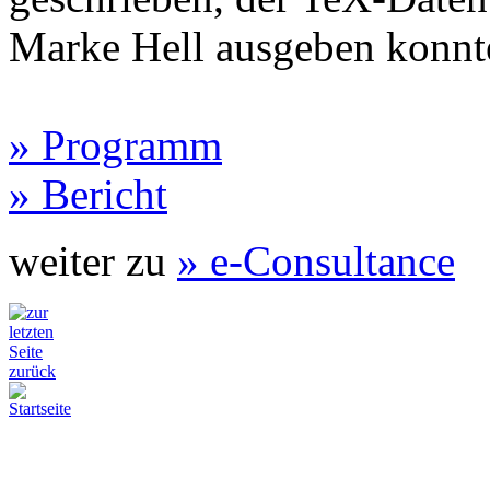
Marke Hell ausgeben konnt
» Programm
» Bericht
weiter zu
» e-Consultance