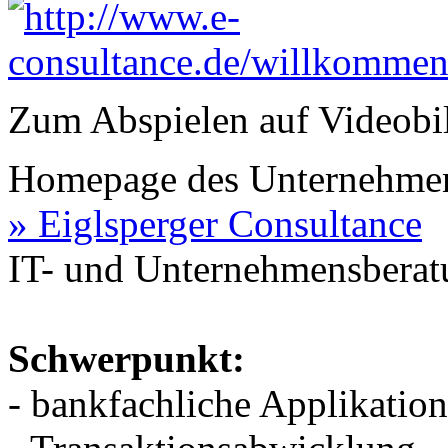
Zum Abspielen auf Videobil
Homepage des Unternehme
» Eiglsperger Consultance
IT- und Unternehmensberat
Schwerpunkt:
- bankfachliche Applikatio