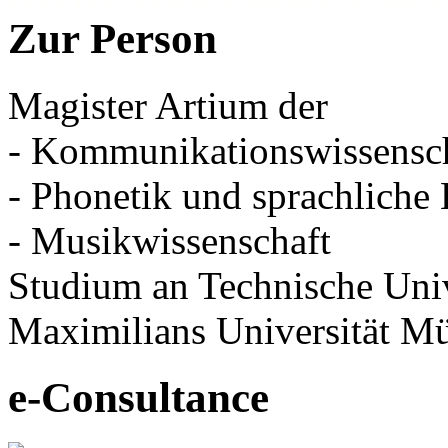
Zur Person
Magister Artium der
- Kommunikationswissensc
- Phonetik und sprachlich
- Musikwissenschaft
Studium an Technische Univ
Maximilians Universität M
e-Consultance