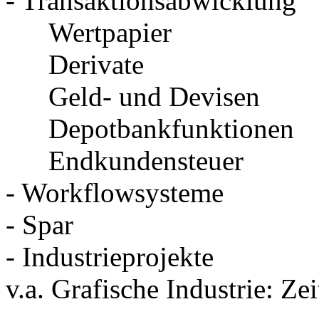
- Transaktionsabwicklung
Wertpapier
Derivate
Geld- und Devisen
Depotbankfunktionen
Endkundensteuer
- Workflowsysteme
- Spar
- Industrieprojekte
v.a. Grafische Industrie: Z