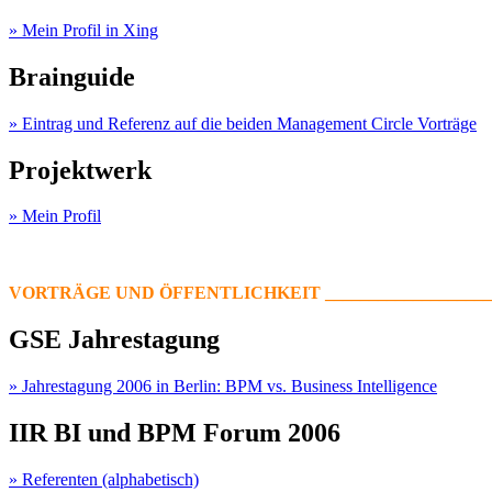
» Mein Profil in Xing
Brainguide
» Eintrag und Referenz auf die beiden Management Circle Vorträge
Projektwerk
» Mein Profil
VORTRÄGE UND ÖFFENTLICHKEIT ______________________
GSE Jahrestagung
» Jahrestagung 2006 in Berlin: BPM vs. Business Intelligence
IIR BI und BPM Forum 2006
» Referenten (alphabetisch)