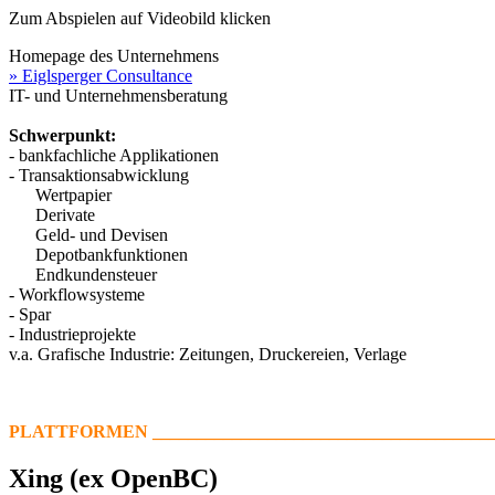
Zum Abspielen auf Videobild klicken
Homepage des Unternehmens
» Eiglsperger Consultance
IT- und Unternehmensberatung
Schwerpunkt:
- bankfachliche Applikationen
- Transaktionsabwicklung
Wertpapier
Derivate
Geld- und Devisen
Depotbankfunktionen
Endkundensteuer
- Workflowsysteme
- Spar
- Industrieprojekte
v.a. Grafische Industrie: Zeitungen, Druckereien, Verlage
PLATTFORMEN ________________________________________
Xing (ex OpenBC)