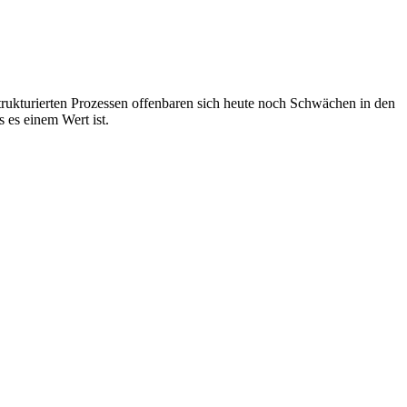
ukturierten Prozessen offenbaren sich heute noch Schwächen in den
 es einem Wert ist.