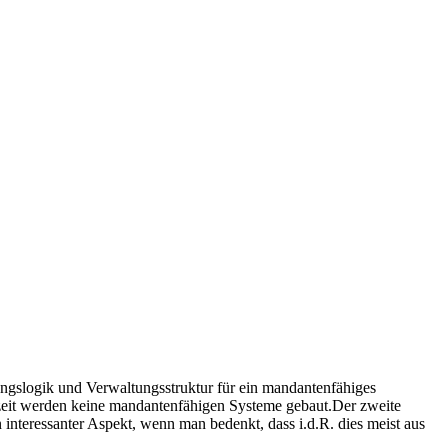
ngslogik und Verwaltungsstruktur für ein mandantenfähiges
erzeit werden keine mandantenfähigen Systeme gebaut.Der zweite
interessanter Aspekt, wenn man bedenkt, dass i.d.R. dies meist aus