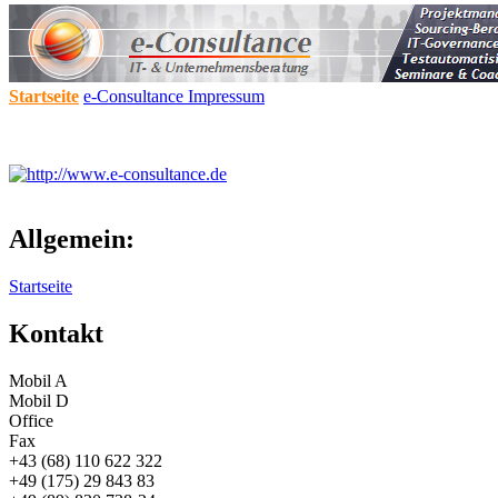
Startseite
e-Consultance
Impressum
Allgemein:
Startseite
Kontakt
Mobil A
Mobil D
Office
Fax
+43 (68) 110 622 322
+49 (175) 29 843 83